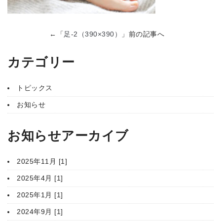
←「
足-2（390×390）
」前の記事へ
カテゴリー
トピックス
お知らせ
お知らせアーカイブ
2025年11月 [1]
2025年4月 [1]
2025年1月 [1]
2024年9月 [1]