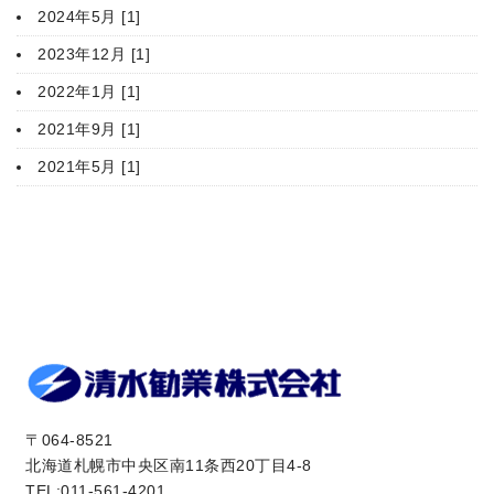
2024年5月 [1]
2023年12月 [1]
2022年1月 [1]
2021年9月 [1]
2021年5月 [1]
〒064-8521
北海道札幌市中央区南11条西20丁目4-8
TEL:011-561-4201