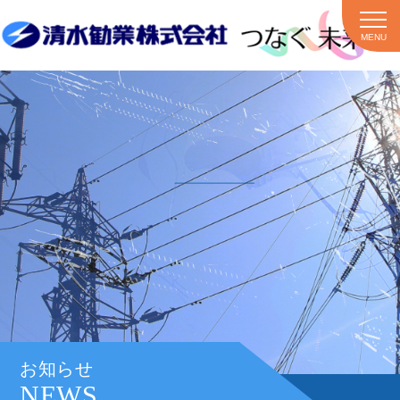
MENU
お知らせ
NEWS