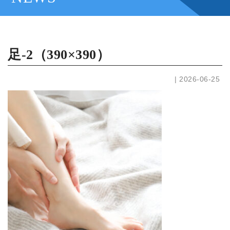
足-2（390×390）
| 2026-06-25