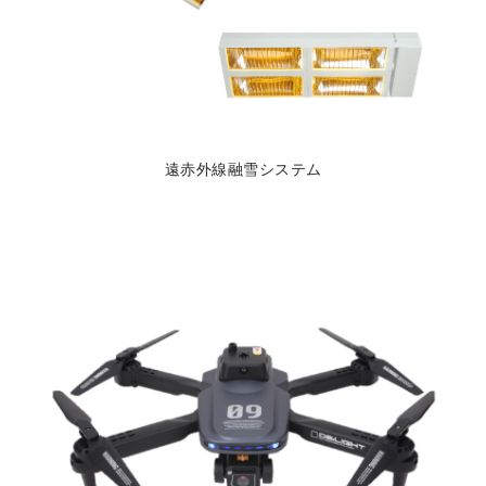
遠赤外線融雪システム