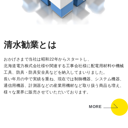
清水勧業とは
おかげさまで当社は昭和22年からスタートし、
北海道電力株式会社様や関連する工事会社様に配電用材料や機械
工具、防具・防具安全具などを納入してまいりました。
長い年月の中で実績を重ね、現在では制御機器、システム機器、
通信用機器、計測器などの産業用機材など取り扱う商品も増え、
様々な業界に販売させていただいております。
MORE