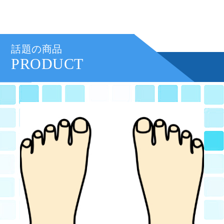
話題の商品
PRODUCT