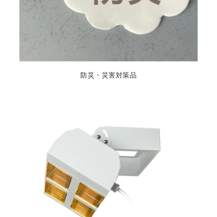
防災・災害対策品