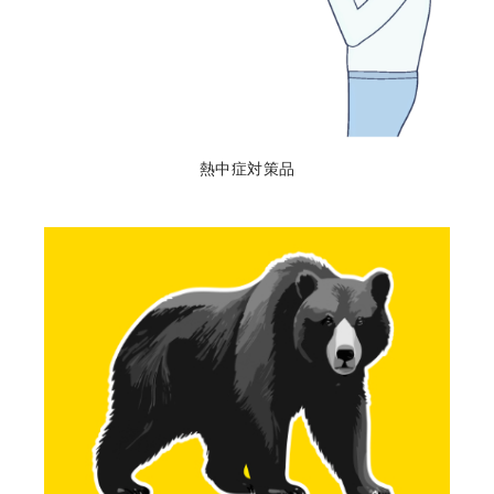
熱中症対策品