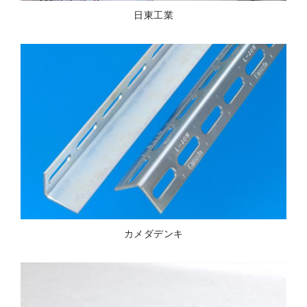
日東工業
カメダデンキ