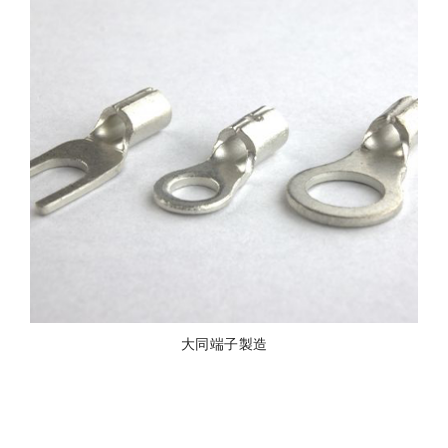
大同端子製造