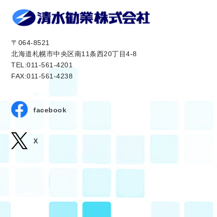
〒064-8521
北海道札幌市中央区南11条西20丁目4-8
TEL:011-561-4201
FAX:011-561-4238
facebook
X