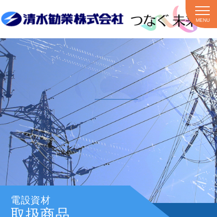
MENU
電設資材
取扱商品