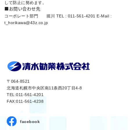
して防止に努めます。
■お問い合わせ先
コーポレート部門 堀川 TEL : 011-561-4201 E-Mail :
t_horikawa@43z.co.jp
〒064-8521
北海道札幌市中央区南11条西20丁目4-8
TEL:011-561-4201
FAX:011-561-4238
facebook