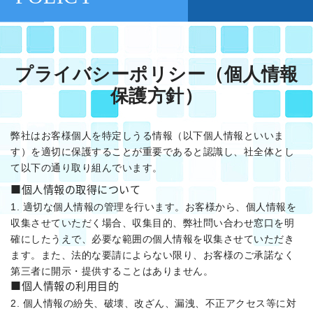
プライバシーポリシー（個人情報
保護方針）
弊社はお客様個人を特定しうる情報（以下個人情報といいま
す）を適切に保護することが重要であると認識し、社全体とし
て以下の通り取り組んでいます。
■個人情報の取得について
1. 適切な個人情報の管理を行います。お客様から、個人情報を
収集させていただく場合、収集目的、弊社問い合わせ窓口を明
確にしたうえで、必要な範囲の個人情報を収集させていただき
ます。また、法的な要請によらない限り、お客様のご承諾なく
第三者に開示・提供することはありません。
■個人情報の利用目的
2. 個人情報の紛失、破壊、改ざん、漏洩、不正アクセス等に対