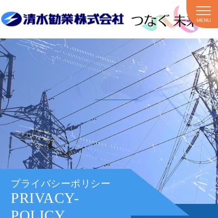
MENU
プライバシーポリシー
PRIVACY-
POLICY