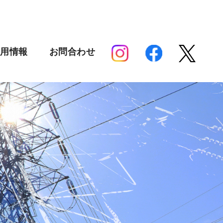
採用情報
お問合わせ