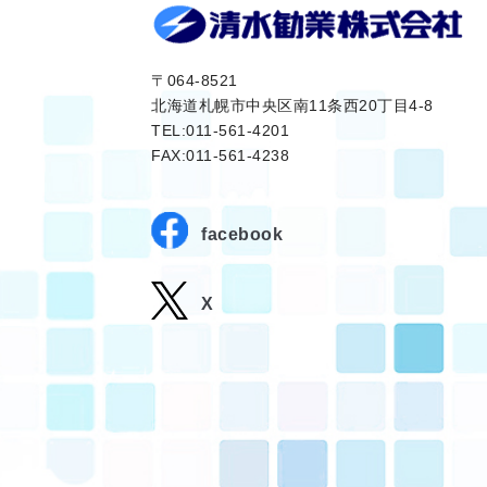
〒064-8521
北海道札幌市中央区南11条西20丁目4-8
TEL:011-561-4201
FAX:011-561-4238
facebook
X