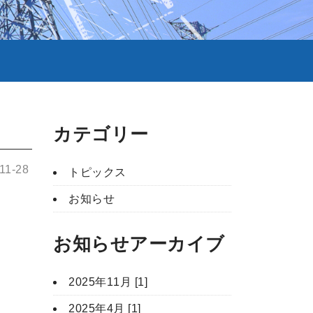
カテゴリー
-11-28
トピックス
お知らせ
お知らせアーカイブ
2025年11月 [1]
2025年4月 [1]