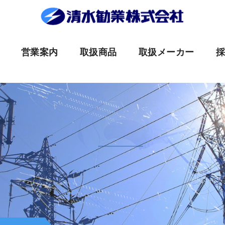
営業案内
取扱商品
取扱メーカー