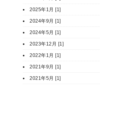
2025年1月 [1]
2024年9月 [1]
2024年5月 [1]
2023年12月 [1]
2022年1月 [1]
2021年9月 [1]
2021年5月 [1]