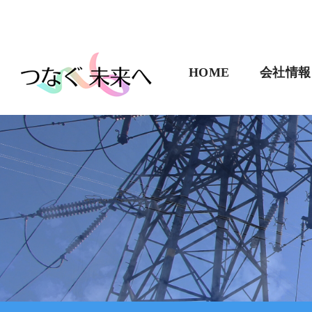
HOME
会社情報