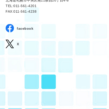
北海道札幌市中央区南11条西20丁目4-8
TEL:011-561-4201
FAX:011-561-4238
facebook
X