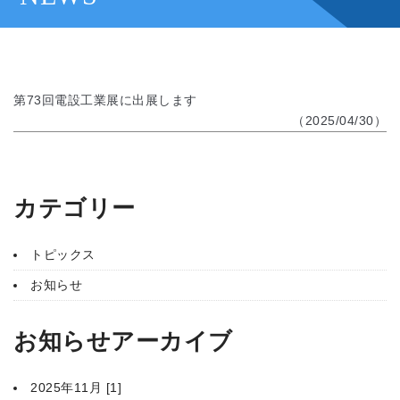
第73回電設工業展に出展します
（2025/04/30）
カテゴリー
トピックス
お知らせ
お知らせアーカイブ
2025年11月 [1]