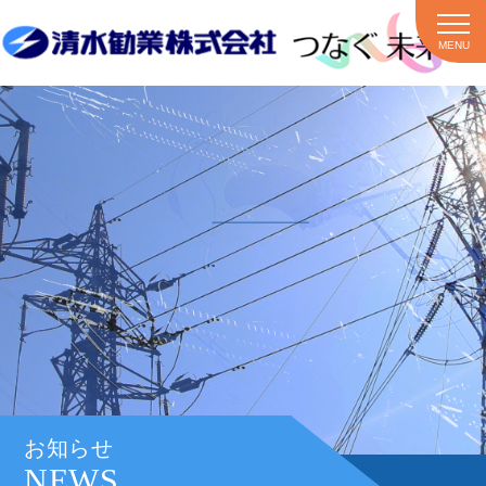
MENU
お知らせ
NEWS