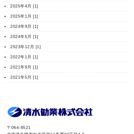
2025年4月 [1]
2025年1月 [1]
2024年9月 [1]
2024年5月 [1]
2023年12月 [1]
2022年1月 [1]
2021年9月 [1]
2021年5月 [1]
〒064-8521