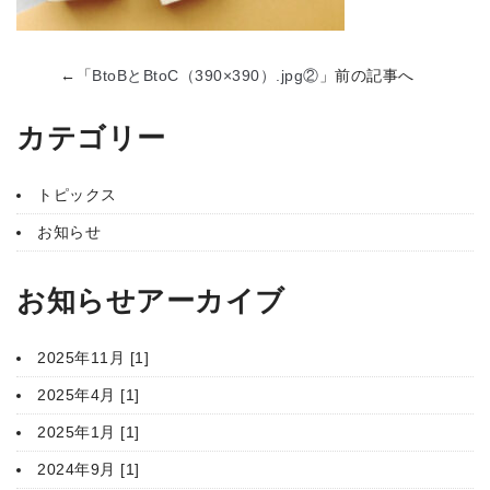
←「
BtoBとBtoC（390×390）.jpg②
」前の記事へ
カテゴリー
トピックス
お知らせ
お知らせアーカイブ
2025年11月 [1]
2025年4月 [1]
2025年1月 [1]
2024年9月 [1]