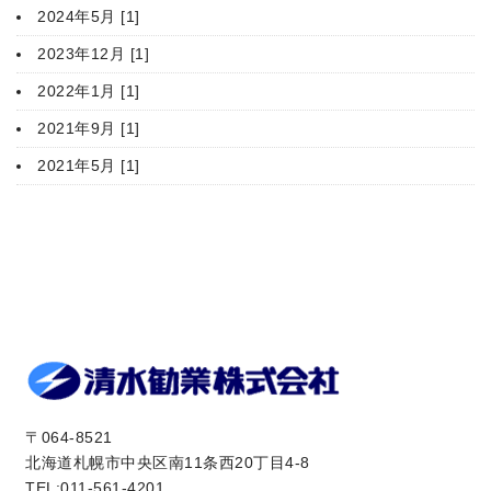
2024年5月 [1]
2023年12月 [1]
2022年1月 [1]
2021年9月 [1]
2021年5月 [1]
〒064-8521
北海道札幌市中央区南11条西20丁目4-8
TEL:011-561-4201