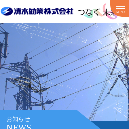
MENU
お知らせ
NEWS