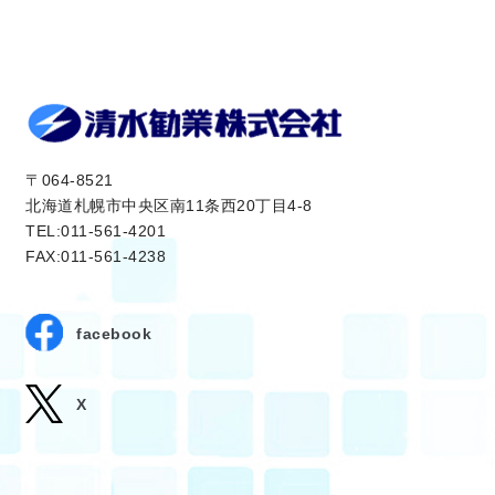
〒064-8521
北海道札幌市中央区南11条西20丁目4-8
TEL:011-561-4201
FAX:011-561-4238
facebook
X