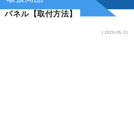
パネル【取付方法】
| 2020-05-21