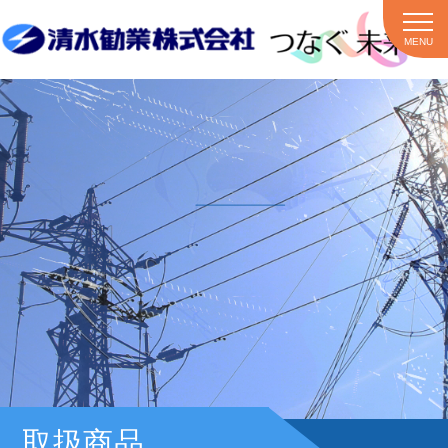
MENU
取扱商品