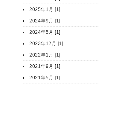
2025年1月 [1]
2024年9月 [1]
2024年5月 [1]
2023年12月 [1]
2022年1月 [1]
2021年9月 [1]
2021年5月 [1]