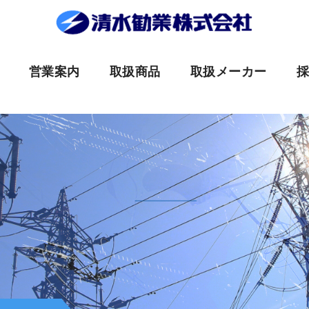
営業案内
取扱商品
取扱メーカー