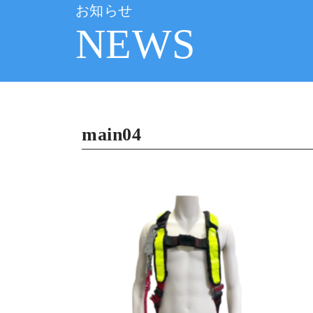
お知らせ
NEWS
main04