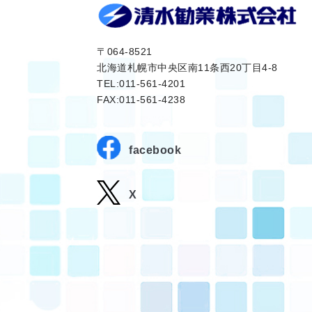
〒064-8521
北海道札幌市中央区南11条西20丁目4-8
TEL:011-561-4201
FAX:011-561-4238
facebook
X