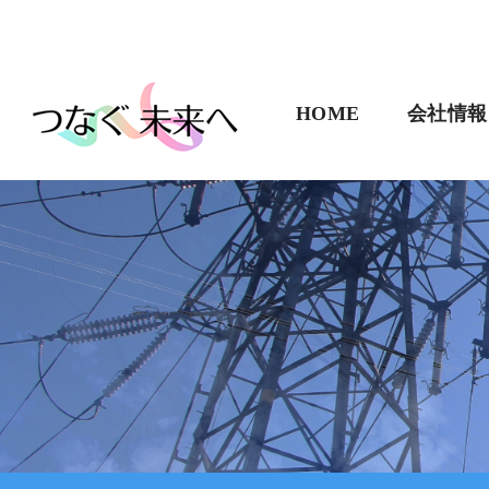
HOME
会社情報