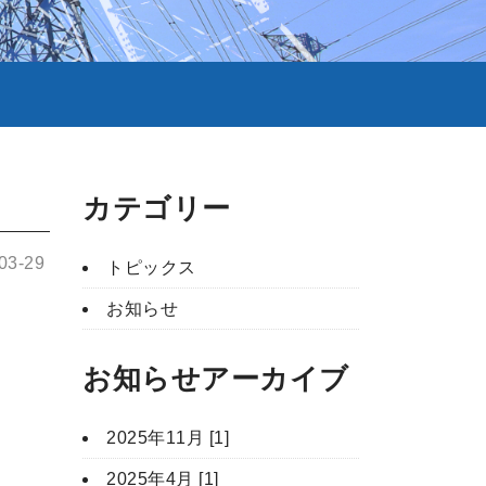
カテゴリー
-03-29
トピックス
お知らせ
お知らせアーカイブ
2025年11月 [1]
2025年4月 [1]