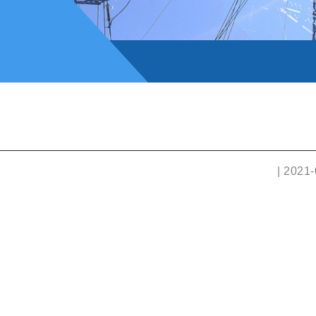
| 2021