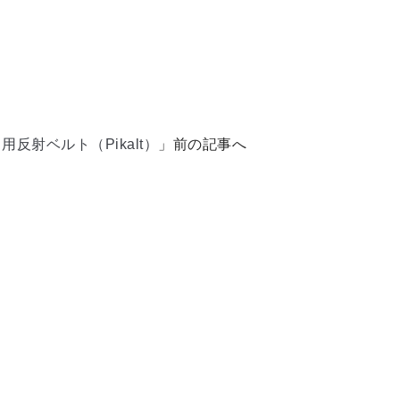
反射ベルト（Pikalt）
」前の記事へ