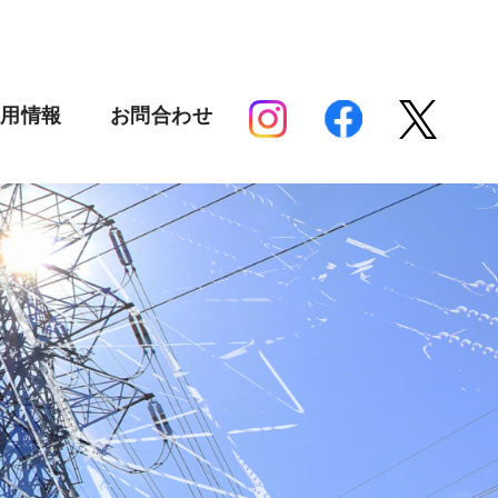
採用情報
お問合わせ