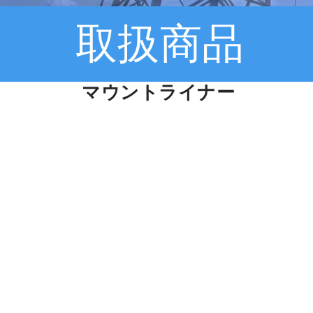
取扱商品
マウントライナー