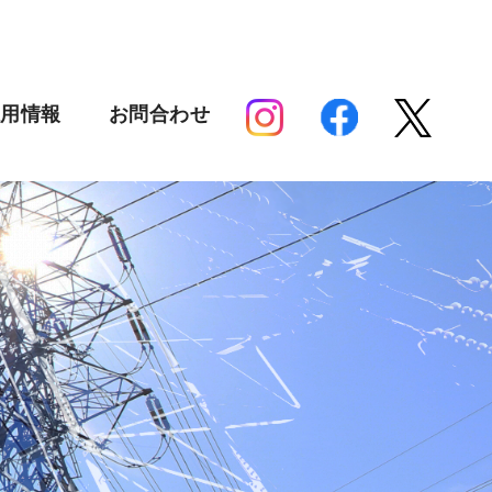
採用情報
お問合わせ