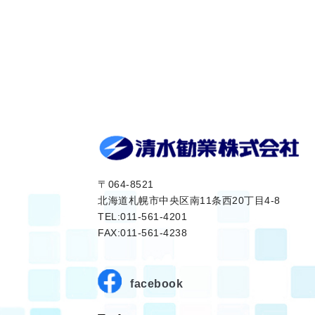
〒064-8521
北海道札幌市中央区南11条西20丁目4-8
TEL:011-561-4201
FAX:011-561-4238
facebook