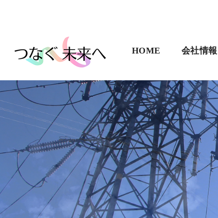
HOME
会社情報