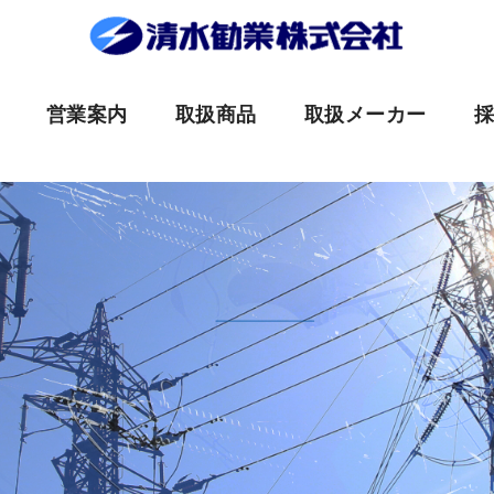
営業案内
取扱商品
取扱メーカー