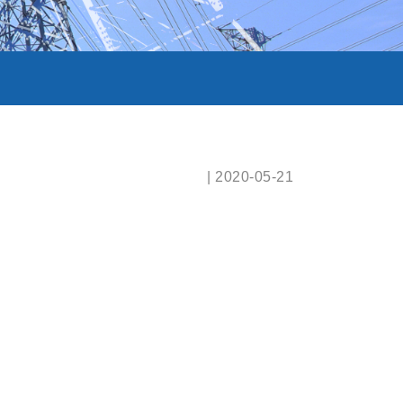
| 2020-05-21