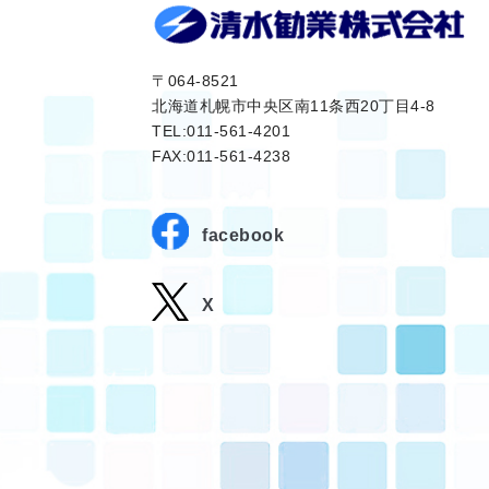
〒064-8521
北海道札幌市中央区南11条西20丁目4-8
TEL:011-561-4201
FAX:011-561-4238
facebook
X