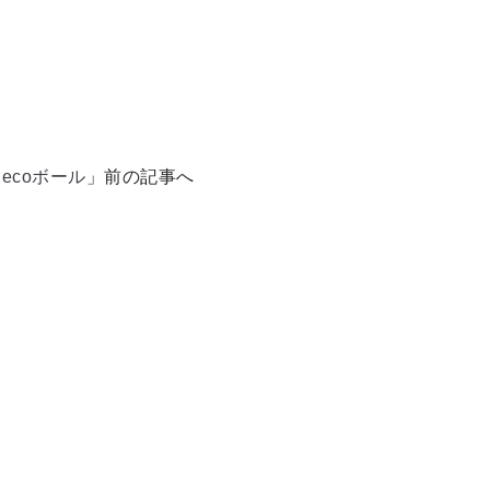
「
ecoボール
」前の記事へ