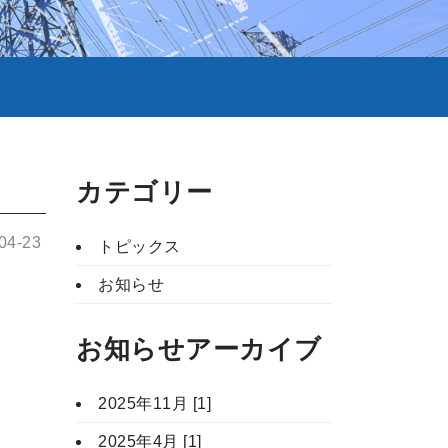
カテゴリー
-04-23
トピックス
お知らせ
お知らせアーカイブ
2025年11月 [1]
2025年4月 [1]