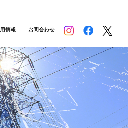
採用情報
お問合わせ