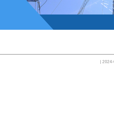
| 2024