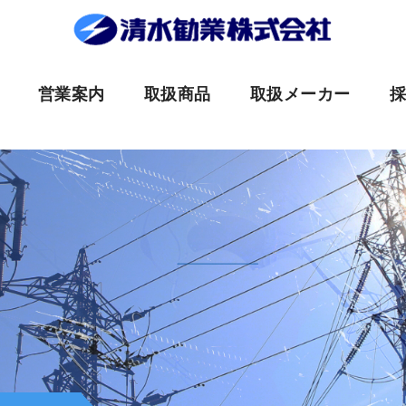
営業案内
取扱商品
取扱メーカー