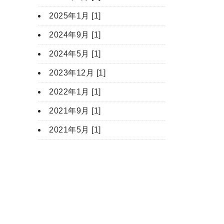
2025年1月 [1]
2024年9月 [1]
2024年5月 [1]
2023年12月 [1]
2022年1月 [1]
2021年9月 [1]
2021年5月 [1]