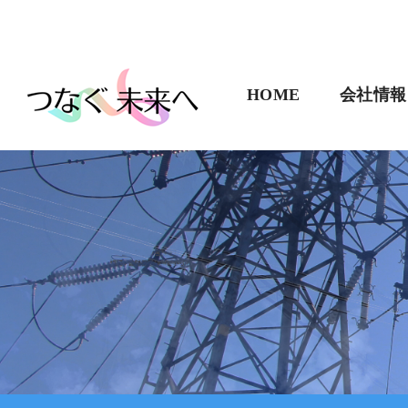
HOME
会社情報