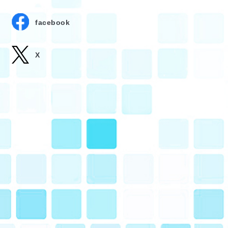
facebook
X