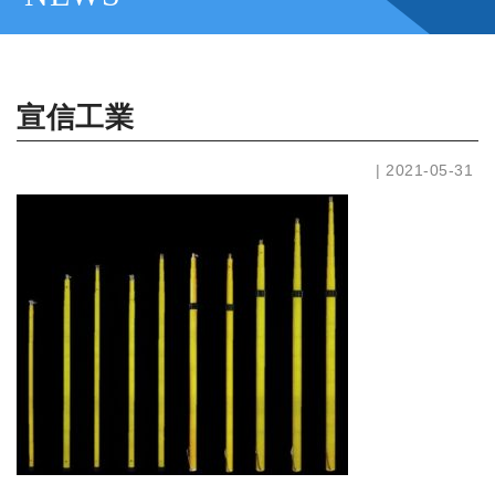
宣信工業
| 2021-05-31