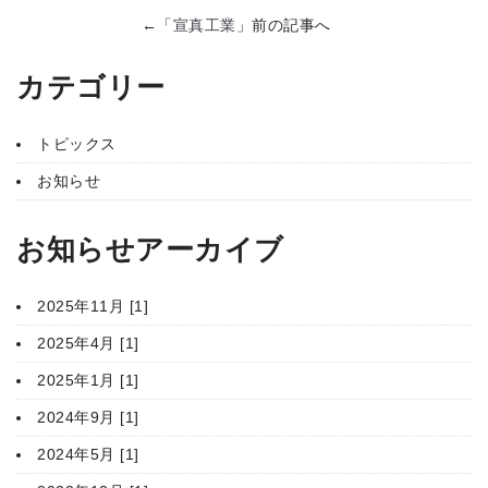
←「
宣真工業
」前の記事へ
カテゴリー
トピックス
お知らせ
お知らせアーカイブ
2025年11月 [1]
2025年4月 [1]
2025年1月 [1]
2024年9月 [1]
2024年5月 [1]