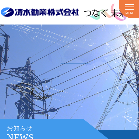
MENU
お知らせ
NEWS