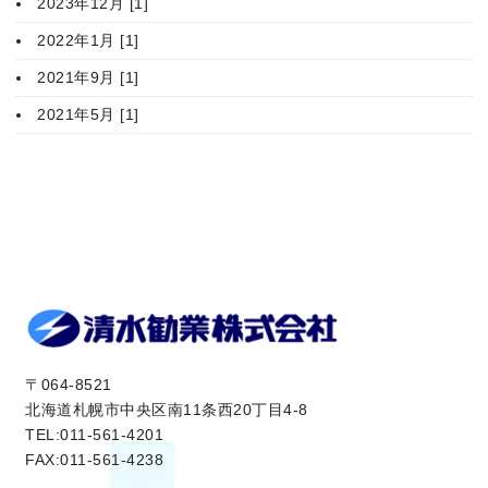
2023年12月 [1]
2022年1月 [1]
2021年9月 [1]
2021年5月 [1]
〒064-8521
北海道札幌市中央区南11条西20丁目4-8
TEL:011-561-4201
FAX:011-561-4238