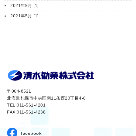
2021年9月 [1]
2021年5月 [1]
〒064-8521
北海道札幌市中央区南11条西20丁目4-8
TEL:011-561-4201
FAX:011-561-4238
facebook