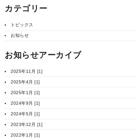
カテゴリー
トピックス
お知らせ
お知らせアーカイブ
2025年11月 [1]
2025年4月 [1]
2025年1月 [1]
2024年9月 [1]
2024年5月 [1]
2023年12月 [1]
2022年1月 [1]