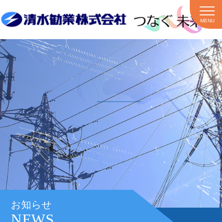
MENU
お知らせ
NEWS