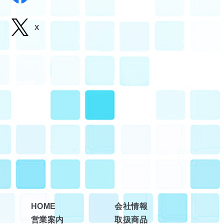
X
HOME
会社情報
営業案内
取扱商品