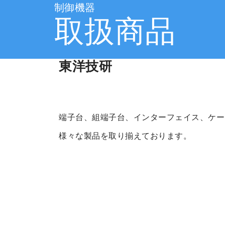
制御機器
取扱商品
東洋技研
端子台、組端子台、インターフェイス、ケー
様々な製品を取り揃えております。