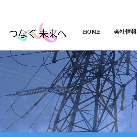
HOME
会社情報