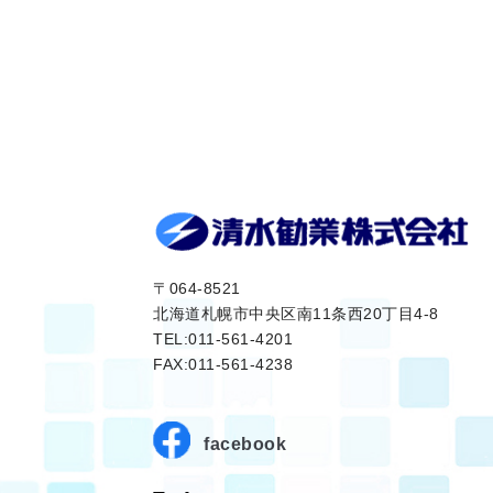
〒064-8521
北海道札幌市中央区南11条西20丁目4-8
TEL:011-561-4201
FAX:011-561-4238
facebook