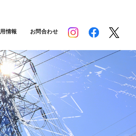
採用情報
お問合わせ