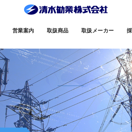
営業案内
取扱商品
取扱メーカー