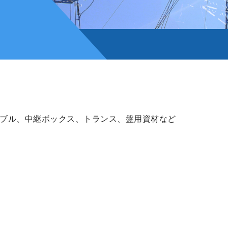
ブル、中継ボックス、トランス、盤用資材など