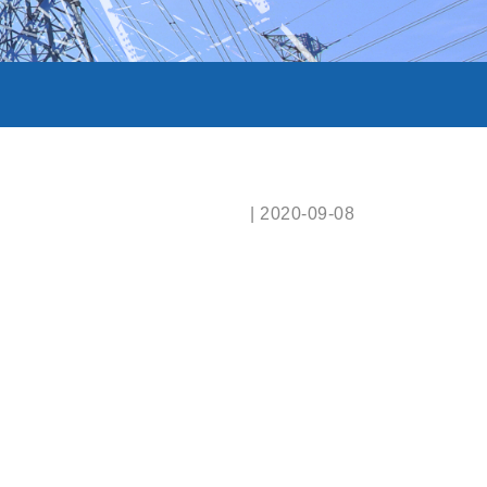
| 2020-09-08