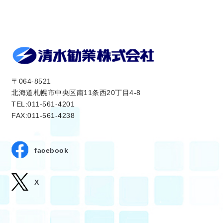
〒064-8521
北海道札幌市中央区南11条西20丁目4-8
TEL:011-561-4201
FAX:011-561-4238
facebook
X