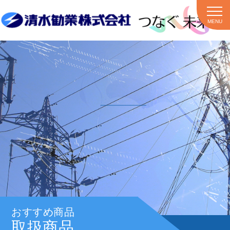
MENU
おすすめ商品
取扱商品