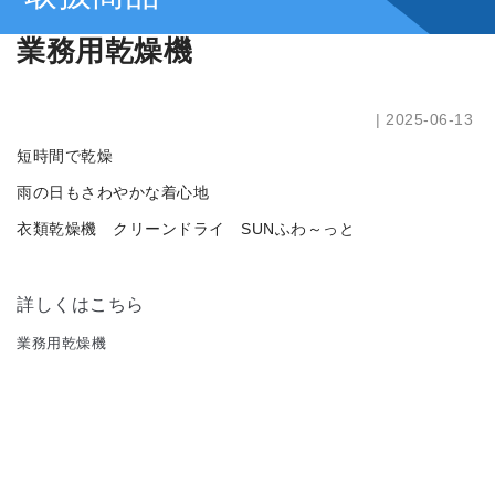
業務用乾燥機
| 2025-06-13
短時間で乾燥
雨の日もさわやかな着心地
衣類乾燥機 クリーンドライ SUNふわ～っと
詳しくはこちら
業務用乾燥機