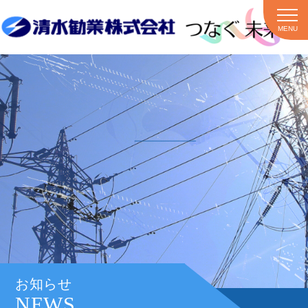
MENU
お知らせ
NEWS