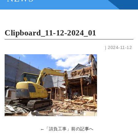
Clipboard_11-12-2024_01
| 2024-11-12
←「
請負工事
」前の記事へ