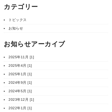
カテゴリー
トピックス
お知らせ
お知らせアーカイブ
2025年11月 [1]
2025年4月 [1]
2025年1月 [1]
2024年9月 [1]
2024年5月 [1]
2023年12月 [1]
2022年1月 [1]