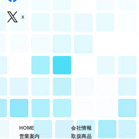
X
HOME
会社情報
営業案内
取扱商品