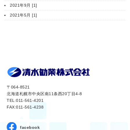
2021年9月 [1]
2021年5月 [1]
〒064-8521
北海道札幌市中央区南11条西20丁目4-8
TEL:011-561-4201
FAX:011-561-4238
facebook