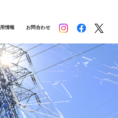
採用情報
お問合わせ