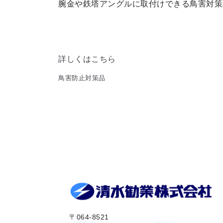
腕金や鉄塔アングルに取付けできる鳥害対
詳しくはこちら
鳥害防止対策品
〒064-8521