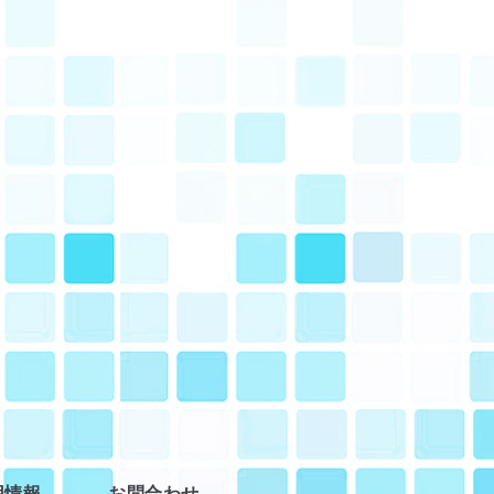
用情報
お問合わせ