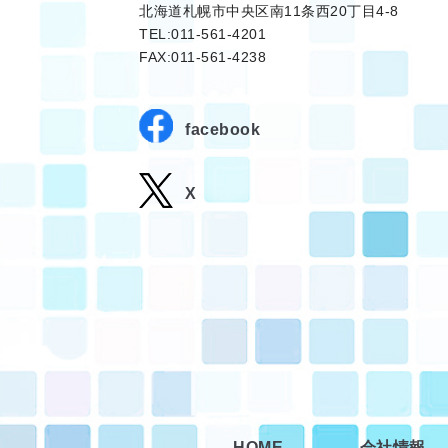
北海道札幌市中央区南11条西20丁目4-8
TEL:011-561-4201
FAX:011-561-4238
facebook
X
HOME
会社情報