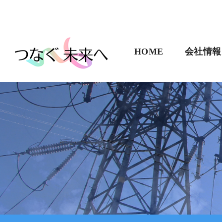
HOME
会社情報