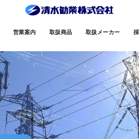
営業案内
取扱商品
取扱メーカー