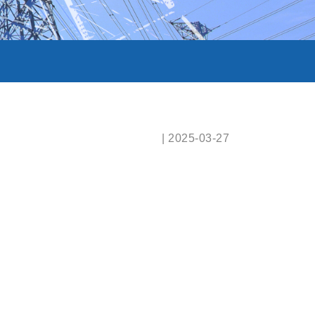
| 2025-03-27