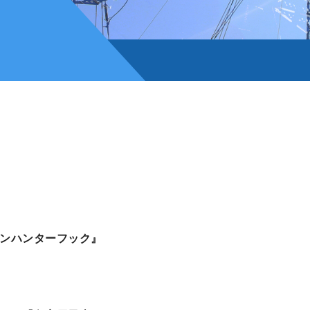
ンハンターフック』