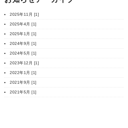
2025年11月 [1]
2025年4月 [1]
2025年1月 [1]
2024年9月 [1]
2024年5月 [1]
2023年12月 [1]
2022年1月 [1]
2021年9月 [1]
2021年5月 [1]