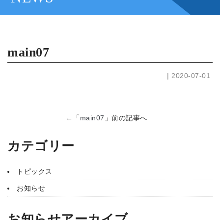
main07
| 2020-07-01
←「
main07
」前の記事へ
カテゴリー
トピックス
お知らせ
お知らせアーカイブ