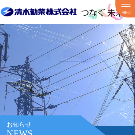
MENU
お知らせ
NEWS