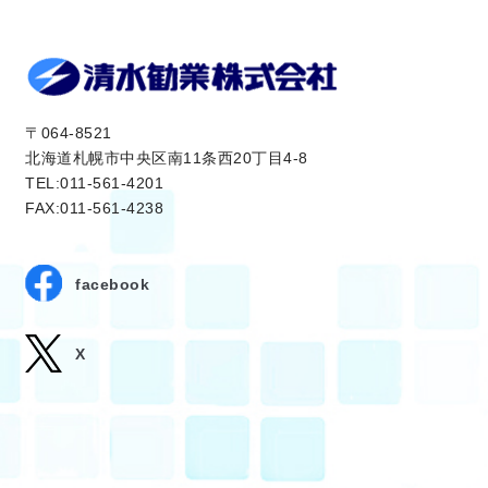
〒064-8521
北海道札幌市中央区南11条西20丁目4-8
TEL:011-561-4201
FAX:011-561-4238
facebook
X